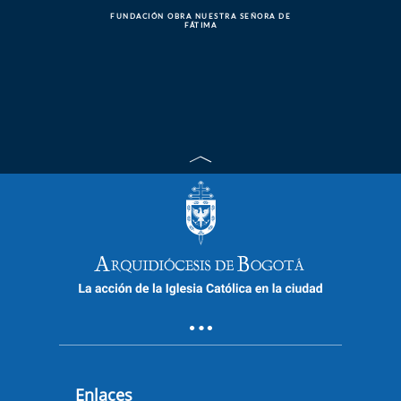
FUNDACIÓN OBRA NUESTRA SEÑORA DE
FÁTIMA
Enlaces